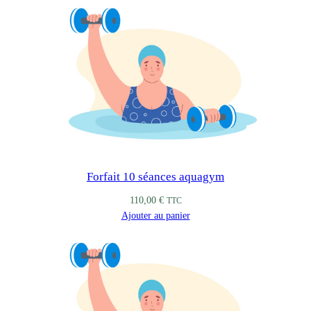
Forfait 10 séances aquagym
110,00
€
TTC
Ajouter au panier